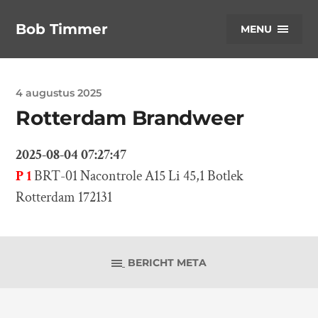
Bob Timmer
MENU
4 augustus 2025
Rotterdam Brandweer
2025-08-04 07:27:47
P 1
BRT-01 Nacontrole A15 Li 45,1 Botlek
Rotterdam 172131
BERICHT META