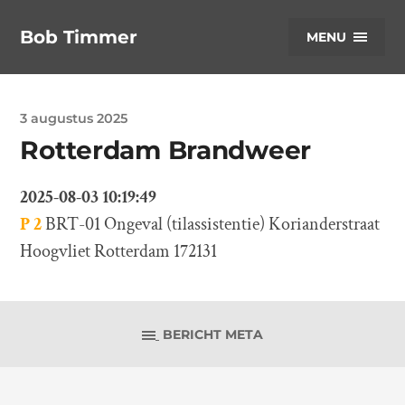
Bob Timmer
MENU
3 augustus 2025
Rotterdam Brandweer
2025-08-03 10:19:49
P 2
BRT-01 Ongeval (tilassistentie) Korianderstraat
Hoogvliet Rotterdam 172131
BERICHT META