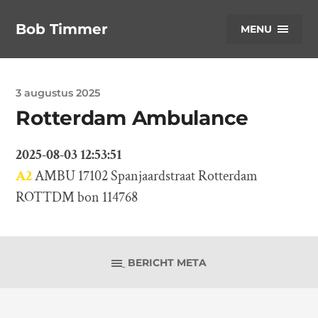
Bob Timmer
MENU
3 augustus 2025
Rotterdam Ambulance
2025-08-03 12:53:51
A2
AMBU 17102 Spanjaardstraat Rotterdam
ROTTDM bon 114768
BERICHT META