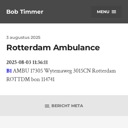
Bob Timmer
MENU
3 augustus 2025
Rotterdam Ambulance
2025-08-03 11:36:11
B1
AMBU 17305 Wytemaweg 3015CN Rotterdam
ROTTDM bon 114741
BERICHT META