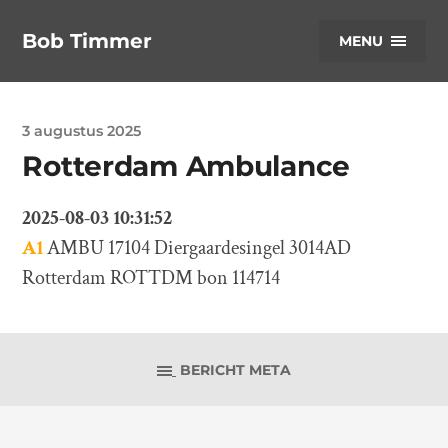
Bob Timmer
MENU
3 augustus 2025
Rotterdam Ambulance
2025-08-03 10:31:52
A1
AMBU 17104 Diergaardesingel 3014AD
Rotterdam ROTTDM bon 114714
BERICHT META