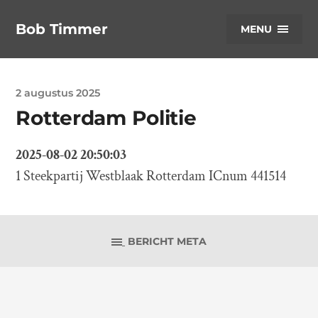
Bob Timmer
MENU
2 augustus 2025
Rotterdam Politie
2025-08-02 20:50:03
1 Steekpartij Westblaak Rotterdam ICnum 441514
BERICHT META