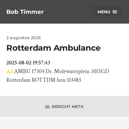
Bob Timmer
MENU
2 augustus 2025
Rotterdam Ambulance
2025-08-02 19:57:43
A2
AMBU 17304 Dr. Molewaterplein 3015GD
Rotterdam ROTTDM bon 114483
BERICHT META